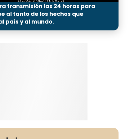
ra transmisión las 24 horas para
 al tanto de los hechos que
l país y al mundo.