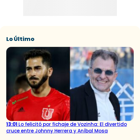
Lo Último
13:01
Lo felicitó por fichaje de Vozinha: El divertido
cruce entre Johnny Herrera y Aníbal Mosa