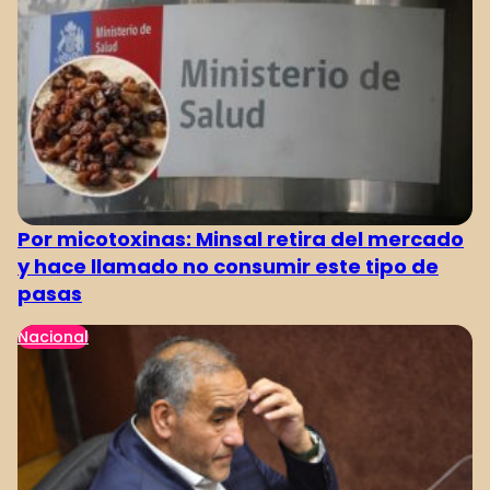
Por micotoxinas: Minsal retira del mercado
y hace llamado no consumir este tipo de
pasas
Nacional