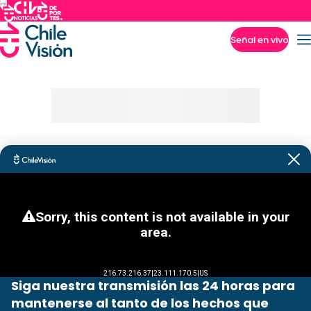
Señal en vivo
Imperdibles
Siga nuestra transmisión las 24 horas para
mantenerse al tanto de los hechos que