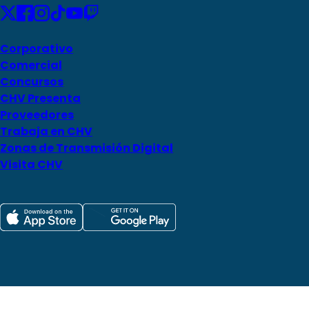
Corporativo
Comercial
Concursos
CHV Presenta
Proveedores
Trabaja en CHV
Zonas de Transmisión Digital
Visita CHV