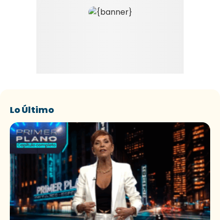
Lo Último