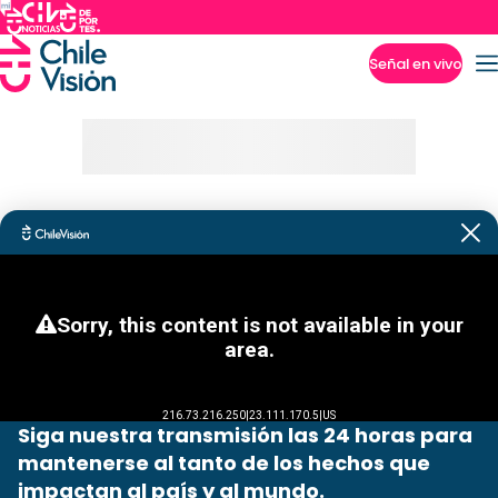
Señal en vivo
Imperdibles
Siga nuestra transmisión las 24 horas para
mantenerse al tanto de los hechos que
impactan al país y al mundo.