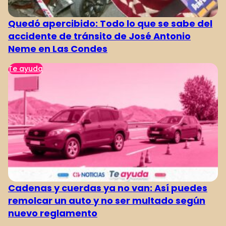
Quedó apercibido: Todo lo que se sabe del
accidente de tránsito de José Antonio
Neme en Las Condes
Te ayuda
Cadenas y cuerdas ya no van: Así puedes
remolcar un auto y no ser multado según
nuevo reglamento