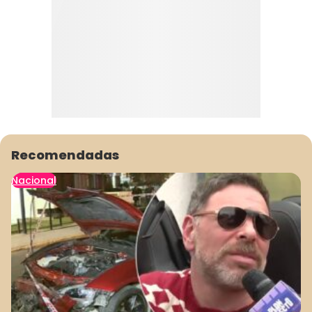
Recomendadas
Nacional