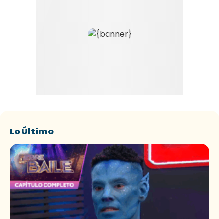
Lo Último