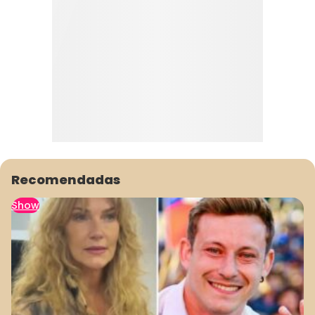
Recomendadas
Show