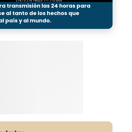
ra transmisión las 24 horas para
 al tanto de los hechos que
l país y al mundo.