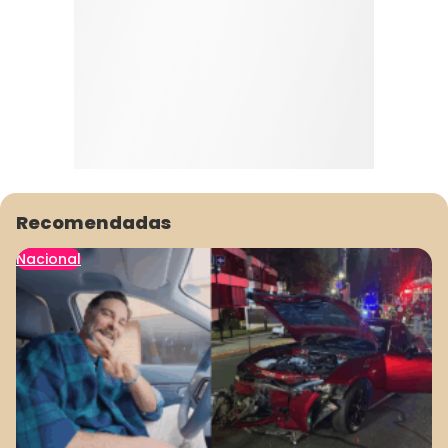
Recomendadas
Nacional