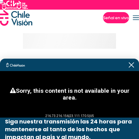
Señal en vivo
Imperdibles
Siga nuestra transmisión las 24 horas para
mantenerse al tanto de los hechos que
impactan al país y al mundo.