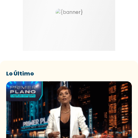
Lo Último