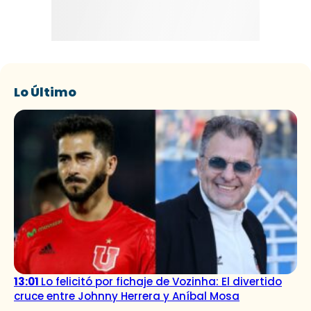
Lo Último
13:01
Lo felicitó por fichaje de Vozinha: El divertido
cruce entre Johnny Herrera y Aníbal Mosa