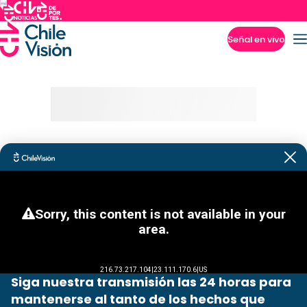
Señal en vivo
Imperdibles
Siga nuestra transmisión las 24 horas para
mantenerse al tanto de los hechos que