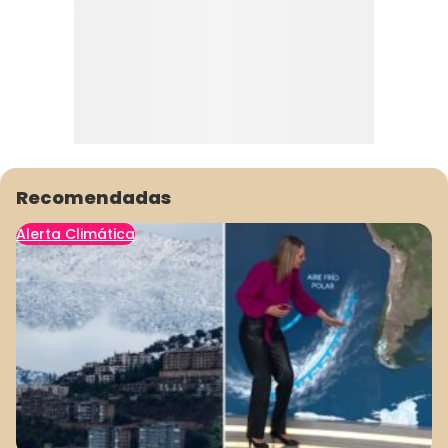
Recomendadas
Alerta Climática