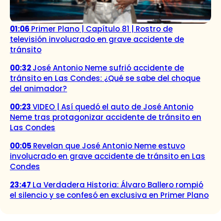
01:06
Primer Plano | Capítulo 81 | Rostro de
televisión involucrado en grave accidente de
tránsito
00:32
José Antonio Neme sufrió accidente de
tránsito en Las Condes: ¿Qué se sabe del choque
del animador?
00:23
VIDEO | Así quedó el auto de José Antonio
Neme tras protagonizar accidente de tránsito en
Las Condes
00:05
Revelan que José Antonio Neme estuvo
involucrado en grave accidente de tránsito en Las
Condes
23:47
La Verdadera Historia: Álvaro Ballero rompió
el silencio y se confesó en exclusiva en Primer Plano