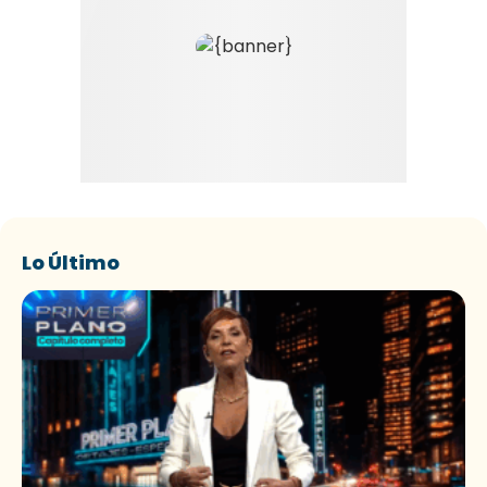
Lo Último