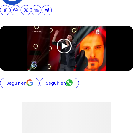
Seguir en
Seguir en