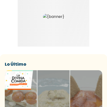
Lo Último