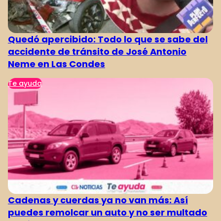
Quedó apercibido: Todo lo que se sabe del
accidente de tránsito de José Antonio
Neme en Las Condes
Te ayuda
Cadenas y cuerdas ya no van más: Así
puedes remolcar un auto y no ser multado