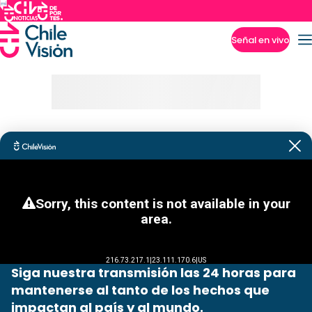
Señal en vivo
Imperdibles
Siga nuestra transmisión las 24 horas para
mantenerse al tanto de los hechos que
impactan al país y al mundo.