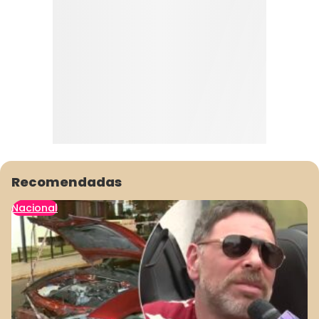
Recomendadas
Nacional