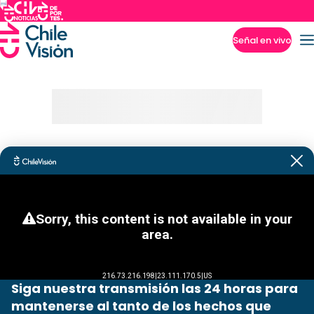
Señal en vivo
Imperdibles
Siga nuestra transmisión las 24 horas para
mantenerse al tanto de los hechos que