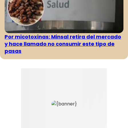
Por micotoxinas: Minsal retira del mercado
y hace llamado no consumir este tipo de
pasas