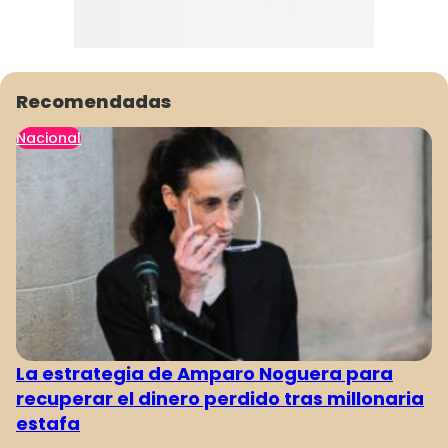
Recomendadas
Nacional
La estrategia de Amparo Noguera para
recuperar el dinero perdido tras millonaria
estafa