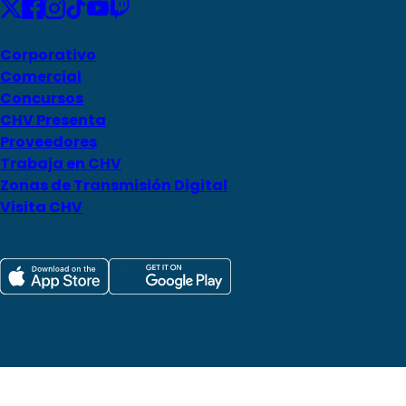
Corporativo
Comercial
Concursos
CHV Presenta
Proveedores
Trabaja en CHV
Zonas de Transmisión Digital
Visita CHV