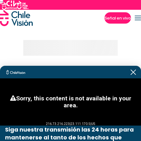
Señal en vivo
Imperdibles
Siga nuestra transmisión las 24 horas para
mantenerse al tanto de los hechos que