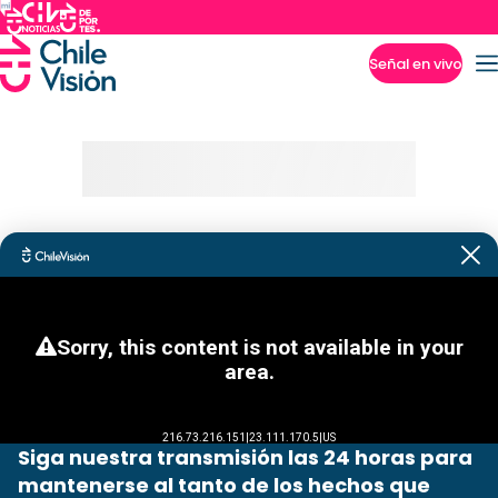
Señal en vivo
Imperdibles
Siga nuestra transmisión las 24 horas para
mantenerse al tanto de los hechos que