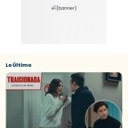
Lo Último