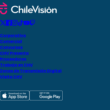
Corporativo
Comercial
Concursos
CHV Presenta
Proveedores
Trabaja en CHV
Zonas de Transmisión Digital
Visita CHV