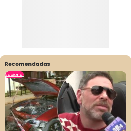
Recomendadas
Nacional