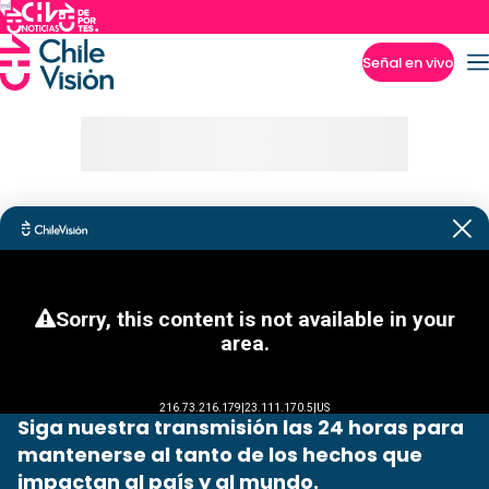
Señal en vivo
Imperdibles
Siga nuestra transmisión las 24 horas para
mantenerse al tanto de los hechos que
impactan al país y al mundo.