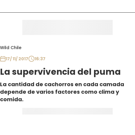
Wild Chile
17/ 11/ 2017
16:37
La supervivencia del puma
La cantidad de cachorros en cada camada
depende de varios factores como clima y
comida.