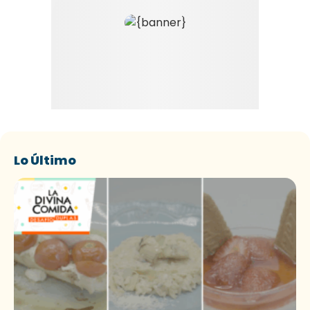
Lo Último