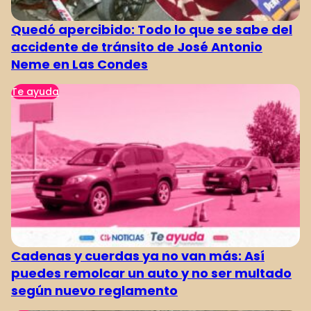
Quedó apercibido: Todo lo que se sabe del
accidente de tránsito de José Antonio
Neme en Las Condes
Te ayuda
Cadenas y cuerdas ya no van más: Así
puedes remolcar un auto y no ser multado
según nuevo reglamento