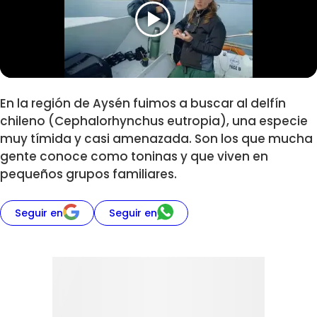
En la región de Aysén fuimos a buscar al delfín
chileno (Cephalorhynchus eutropia), una especie
muy tímida y casi amenazada. Son los que mucha
gente conoce como toninas y que viven en
pequeños grupos familiares.
Seguir en
Seguir en