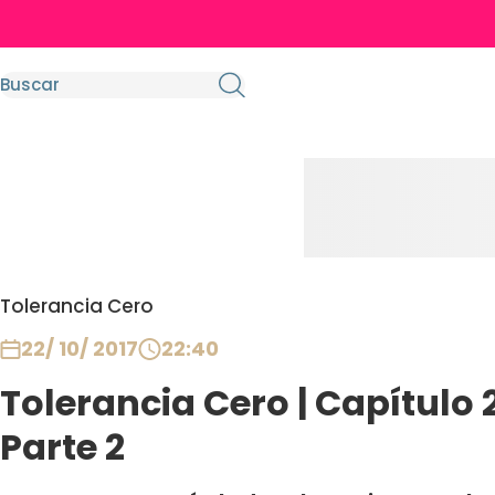
Tolerancia Cero
22/ 10/ 2017
22:40
Tolerancia Cero | Capítulo 
Parte 2