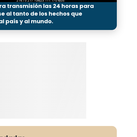
ra transmisión las 24 horas para
 al tanto de los hechos que
l país y al mundo.