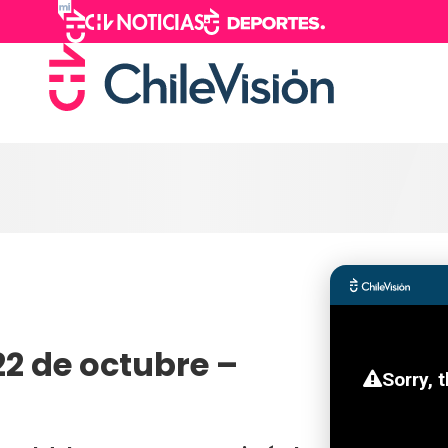
22 de octubre –