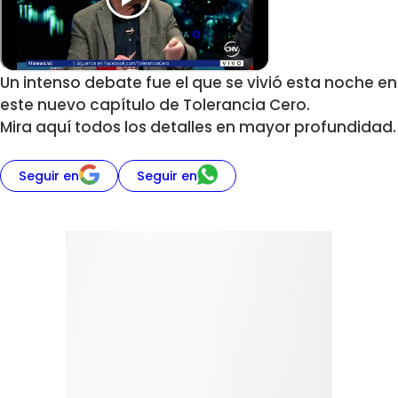
Un intenso debate fue el que se vivió esta noche en
este nuevo capítulo de Tolerancia Cero.
Mira aquí todos los detalles en mayor profundidad.
Seguir en
Seguir en