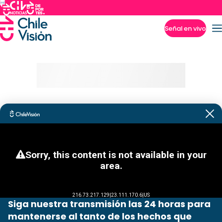
Señal en vivo
Imperdibles
Siga nuestra transmisión las 24 horas para
mantenerse al tanto de los hechos que