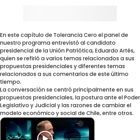
En este capítulo de Tolerancia Cero el panel de
nuestro programa entrevistó al candidato
presidencial de la Unión Patriótica, Eduardo Artés,
quien se refirió a varios temas relacionados a sus
propuestas presidenciales y diferentes temas
relacionados a sus comentarios de este último
tiempo.
La conversación se centró principalmente en sus
propuestas presidenciales, la postura ante el Poder
Legislativo y Judicial y las razones de cambiar el
modelo económico y social de Chile, entre otros.