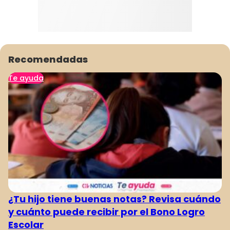
Recomendadas
Te ayuda
¿Tu hijo tiene buenas notas? Revisa cuándo
y cuánto puede recibir por el Bono Logro
Escolar