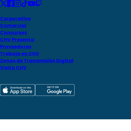
Corporativo
Comercial
Concursos
CHV Presenta
Proveedores
Trabaja en CHV
Zonas de Transmisión Digital
Visita CHV