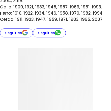
2004, 2016.
Gallo: 1909, 1921, 1933, 1945, 1957, 1969, 1981, 1993.
Perro: 1910, 1922, 1934, 1946, 1958, 1970, 1982, 1994.
Cerdo: 1911, 1923, 1947, 1959, 1971, 1983, 1995, 2007.
Seguir en
Seguir en