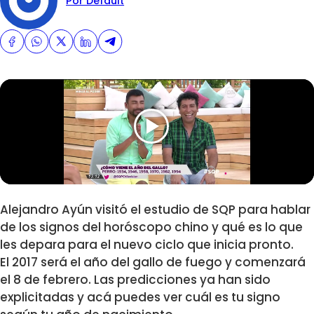
Por Default
Alejandro Ayún visitó el estudio de SQP para hablar
de los signos del horóscopo chino y qué es lo que
les depara para el nuevo ciclo que inicia pronto.
El 2017 será el año del gallo de fuego y comenzará
el 8 de febrero. Las predicciones ya han sido
explicitadas y acá puedes ver cuál es tu signo