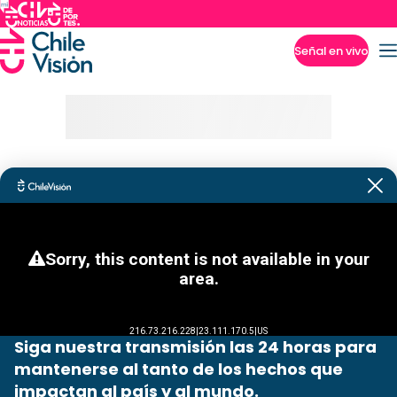
Señal en vivo
Imperdibles
Siga nuestra transmisión las 24 horas para
mantenerse al tanto de los hechos que
impactan al país y al mundo.