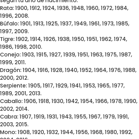
según tu año de nacimiento.
Rata: 1900, 1912, 1924, 1936, 1948, 1960, 1972, 1984,
1996, 2008.
Búfalo: 1901, 1913, 1925, 1937, 1949, 1961, 1973, 1985,
1997, 2009.
Tigre: 1902, 1914, 1926, 1938, 1950, 1951, 1962, 1974,
1986, 1998, 2010.
Conejo: 1903, 1915, 1927, 1939, 1951, 1963, 1975, 1987,
1999, 2011.
Dragón: 1904, 1916, 1928, 1940, 1952, 1964, 1976, 1988,
2000, 2012.
Serpiente: 1905, 1917, 1929, 1941, 1953, 1965, 1977,
1989, 2001, 2013.
Caballo: 1906, 1918, 1930, 1942, 1954, 1966, 1978, 1990,
2002, 2014.
Cabra: 1907, 1919, 1931, 1943, 1955, 1967, 1979, 1991,
2003, 2015.
Mono: 1908, 1920, 1932, 1944, 1956, 1968, 1980, 1992,