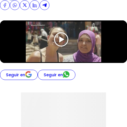
Seguir en
Seguir en