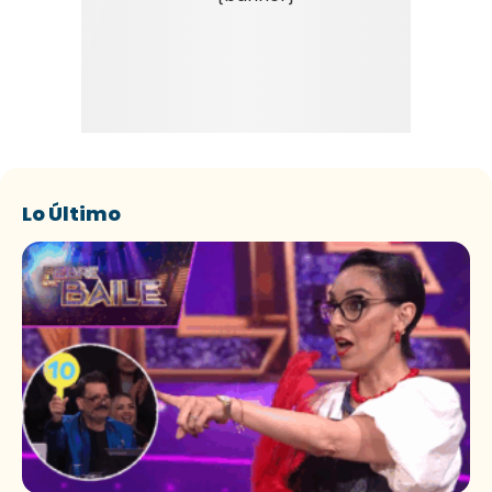
Lo Último