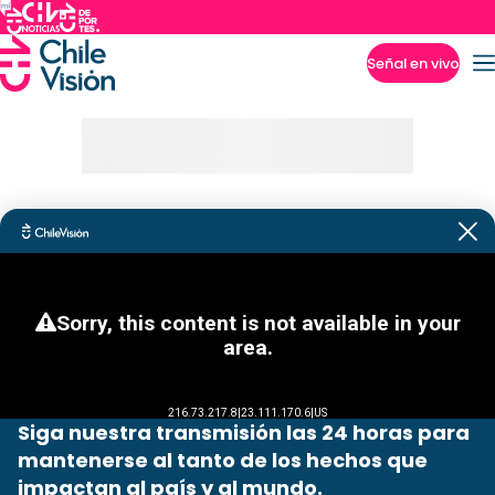
Señal en vivo
Imperdibles
Siga nuestra transmisión las 24 horas para
mantenerse al tanto de los hechos que
impactan al país y al mundo.