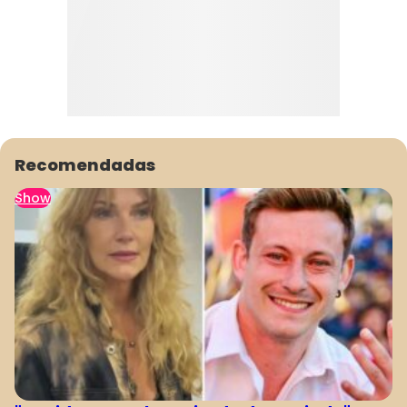
Recomendadas
Show