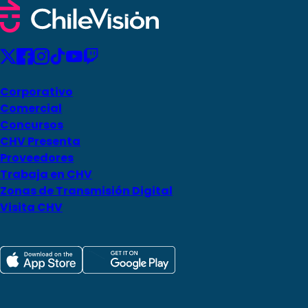
Corporativo
Comercial
Concursos
CHV Presenta
Proveedores
Trabaja en CHV
Zonas de Transmisión Digital
Visita CHV