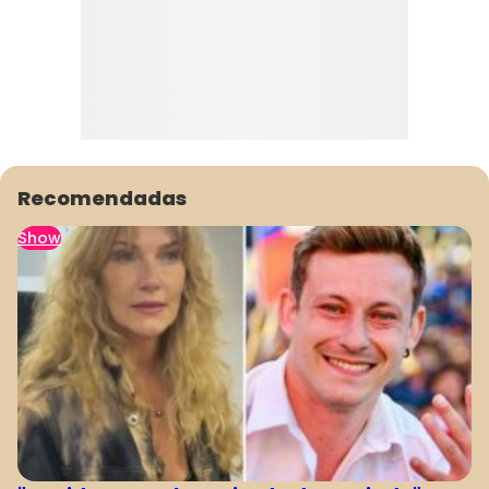
Recomendadas
Show