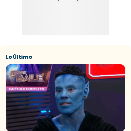
Lo Último