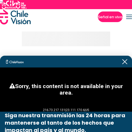
Señal en vivo
Imperdibles
Siga nuestra transmisión las 24 horas para
mantenerse al tanto de los hechos que
impactan al país y al mundo.