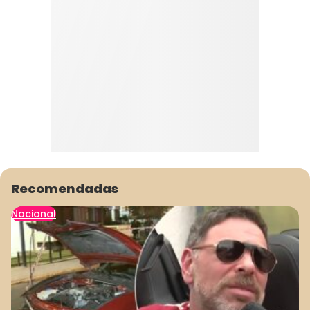
Recomendadas
Nacional