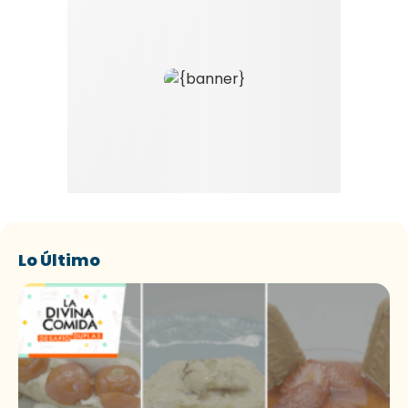
Lo Último