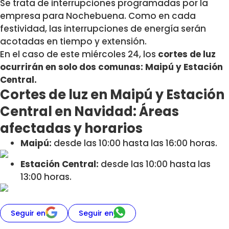
Se trata de interrupciones programadas por la
empresa para Nochebuena. Como en cada
festividad, las interrupciones de energía serán
acotadas en tiempo y extensión.
En el caso de este miércoles 24, los
cortes de luz
ocurrirán en solo dos comunas: Maipú y Estación
Central.
Cortes de luz en Maipú y Estación
Central en Navidad: Áreas
afectadas y horarios
Maipú:
desde las 10:00 hasta las 16:00 horas.
Estación Central:
desde las 10:00 hasta las
13:00 horas.
Seguir en
Seguir en