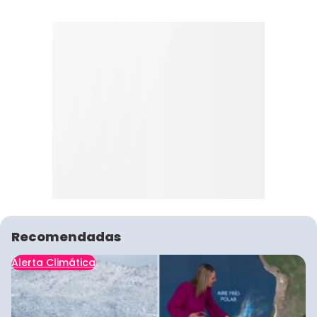
Recomendadas
Alerta Climática