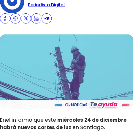
Periodista Digital
Enel informó que este
miércoles 24 de diciembre
habrá nuevos cortes de luz
en Santiago.