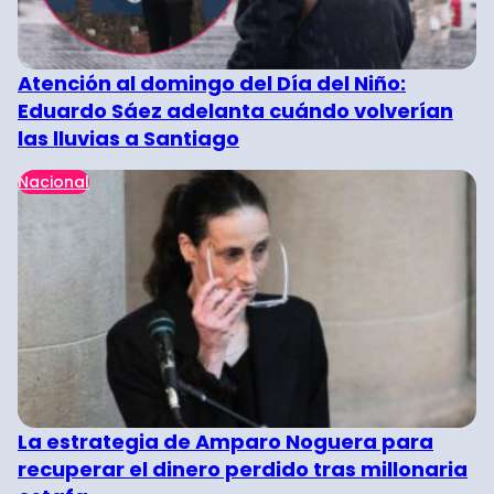
Atención al domingo del Día del Niño:
Eduardo Sáez adelanta cuándo volverían
las lluvias a Santiago
Nacional
La estrategia de Amparo Noguera para
recuperar el dinero perdido tras millonaria