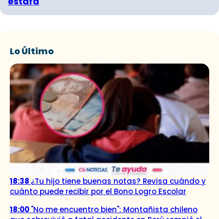
estafa
Lo Último
18:38
¿Tu hijo tiene buenas notas? Revisa cuándo y
cuánto puede recibir por el Bono Logro Escolar
18:00
"No me encuentro bien": Montañista chileno