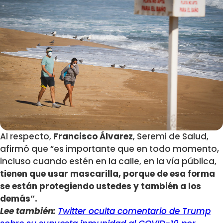
Al respecto,
Francisco Álvarez
, Seremi de Salud,
afirmó que “es importante que en todo momento,
incluso cuando estén en la calle, en la vía pública,
tienen que usar mascarilla, porque de esa forma
se están protegiendo ustedes y también a los
demás”.
Lee también:
Twitter oculta comentario de Trump