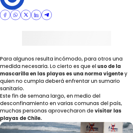
Para algunos resulta incómodo, para otros una
medida necesaria. Lo cierto es que el
uso de la
mascarilla en las playas es una norma vigente
y
quien no cumpla deberá enfrentar un sumario
sanitario.
Este fin de semana largo, en medio del
desconfinamiento en varias comunas del país,
muchas personas aprovecharon de
visitar las
playas de Chile.