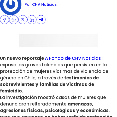
Por CHV Noticias
Un
nuevo reportaje
A Fondo de CHV Noticias
expuso las graves falencias que persisten en la
protección de mujeres víctimas de violencia de
género en Chile, a través de
testimonios de
sobrevivientes y familias de víctimas de
femicidio.
La investigación mostró casos de mujeres que
denunciaron reiteradamente
amenazas,
agresiones físicas, psicológicas y económicas
,