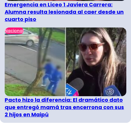
Emergencia en Liceo 1 Javiera Carrera:
Alumna resulta lesionada al caer desde un
cuarto piso
Nacional
Pacto hizo la diferencia: El dramático dato
que entregó mamá tras encerrona con sus
2 hijos en Maipú