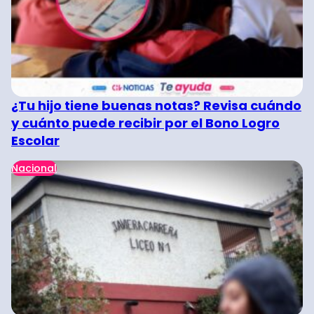
¿Tu hijo tiene buenas notas? Revisa cuándo
y cuánto puede recibir por el Bono Logro
Escolar
Nacional