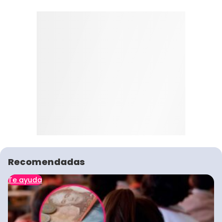
Recomendadas
Te ayuda