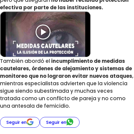
pero que aseguran
no haber recibido protección
efectiva por parte de las instituciones.
También abordó el
incumplimiento de medidas
cautelares, órdenes de alejamiento y sistemas de
monitoreo que no lograron evitar nuevos ataques
,
mientras especialistas advierten que la violencia
sigue siendo subestimada y muchas veces
tratada como un conflicto de pareja y no como
una antesala de femicidio.
Seguir en
Seguir en