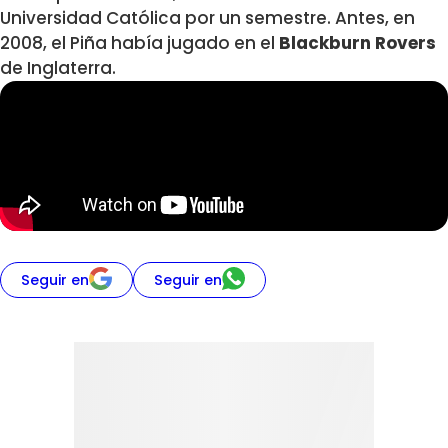
Universidad Católica por un semestre. Antes, en
2008, el Piña había jugado en el
Blackburn Rovers
de Inglaterra.
Seguir en
Seguir en