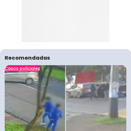
Recomendadas
Casos policiales