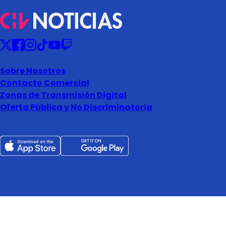
Sobre Nosotros
Contacto Comercial
Zonas de Transmisión Digital
Oferta Pública y No Discriminatoria