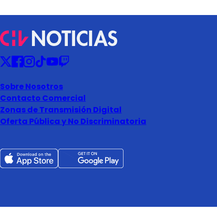
Sobre Nosotros
Contacto Comercial
Zonas de Transmisión Digital
Oferta Pública y No Discriminatoria