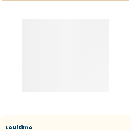
Lo Último