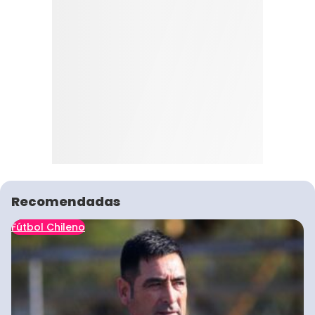
Recomendadas
Fútbol Chileno