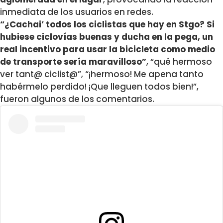
inmediata de los usuarios en redes.
“¿
Cachai’ todos los ciclistas que hay en Stgo?
Si
hubiese ciclovías buenas y ducha en la pega, un
real incentivo para usar la bicicleta como medio
de transporte sería maravilloso”
, “qué hermoso
ver tant@ ciclist@”, “¡hermoso! Me apena tanto
habérmelo perdido! ¡Que lleguen todos bien!”,
fueron algunos de los comentarios.