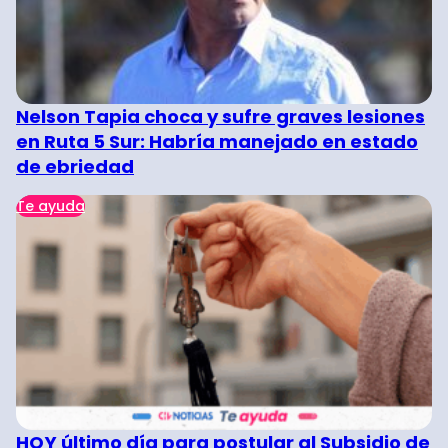
Nelson Tapia choca y sufre graves lesiones
en Ruta 5 Sur: Habría manejado en estado
de ebriedad
Te ayuda
HOY último día para postular al Subsidio de