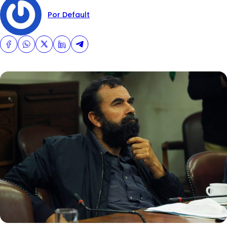
Por Default