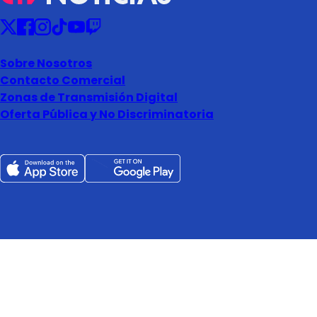
Sobre Nosotros
Contacto Comercial
Zonas de Transmisión Digital
Oferta Pública y No Discriminatoria