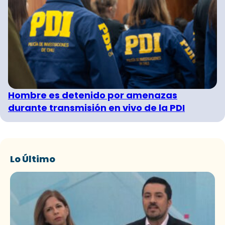
Hombre es detenido por amenazas
durante transmisión en vivo de la PDI
Lo Último