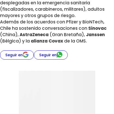
desplegadas en la emergencia sanitaria
(fiscalizadores, carabineros, militares), adultos
mayores y otros grupos de riesgo.
Además de los acuerdos con Pfizer y BioNTech,
Chile ha sostenido conversaciones con
Sinovac
(China),
AstraZeneca
(Gran Bretaña),
Janssen
(Bélgica) y la
alianza Covax
de la OMS.
Seguir en
Seguir en