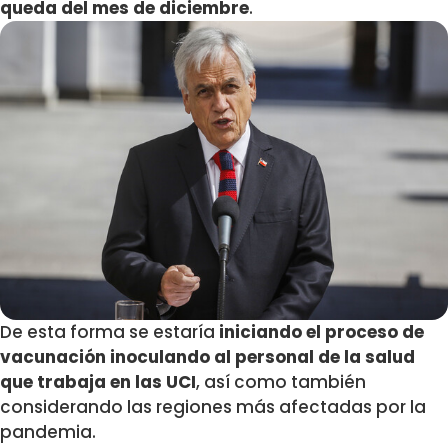
queda del mes de diciembre
.
De esta forma se estaría
iniciando el proceso de
vacunación inoculando al personal de la salud
que trabaja en las UCI
, así como también
considerando las regiones más afectadas por la
pandemia.