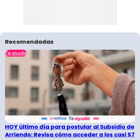
Recomendadas
Te ayuda
HOY último día para postular al Subsidio de
Arriendo: Revisa cómo acceder a los casi $7