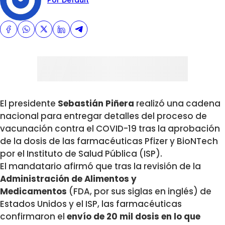
Por Default
El presidente
Sebastián Piñera
realizó una cadena
nacional para entregar detalles del proceso de
vacunación contra el COVID-19 tras la aprobación
de la dosis de las farmacéuticas Pfizer y BioNTech
por el Instituto de Salud Pública (ISP).
El mandatario afirmó que tras la revisión de la
Administración de Alimentos y
Medicamentos
(FDA, por sus siglas en inglés) de
Estados Unidos y el ISP, las farmacéuticas
confirmaron el
envío de 20 mil dosis en lo que