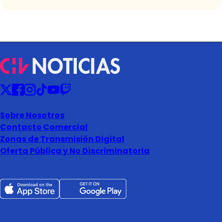
Sobre Nosotros
Contacto Comercial
Zonas de Transmisión Digital
Oferta Pública y No Discriminatoria