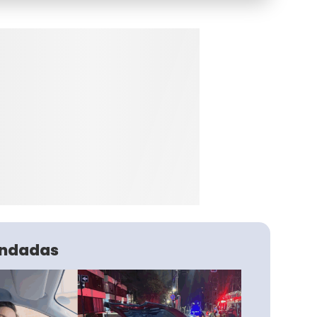
ndadas