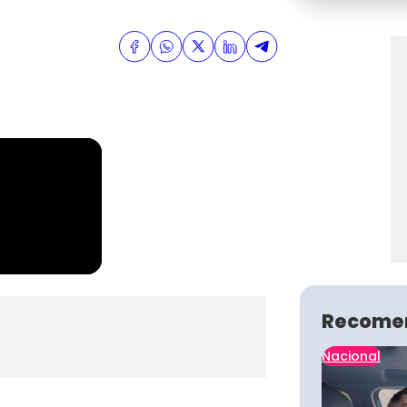
Recome
Nacional