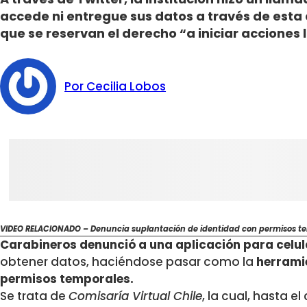
accede ni entregue sus datos a través de esta
que se reservan el derecho “a iniciar acciones 
Por Cecilia Lobos
VIDEO RELACIONADO – Denuncia suplantación de identidad con permisos te
Carabineros denunció a una aplicación para celul
obtener datos, haciéndose pasar como la
herramie
permisos temporales.
Se trata de
Comisaría Virtual Chile
, la cual, hasta el