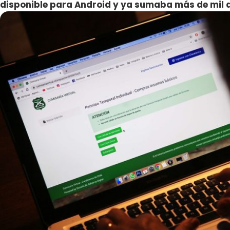
disponible para Android y ya sumaba más de mil 