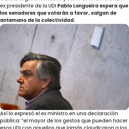
ex presidente de la UDI
Pablo Longueira espera que
los senadores que votarán a favor, salgan de
antemano de la colectividad.
Así lo expresó el ex ministro en una declaración
pública: “el mayor de los gestos que pueden hacer
esos UDI con aquellos que jamás claudicaron a los