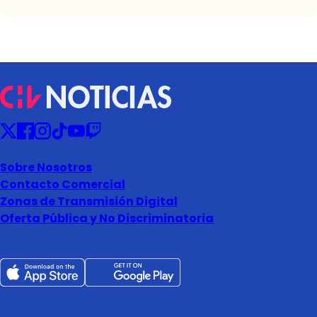
Sobre Nosotros
Contacto Comercial
Zonas de Transmisión Digital
Oferta Pública y No Discriminatoria