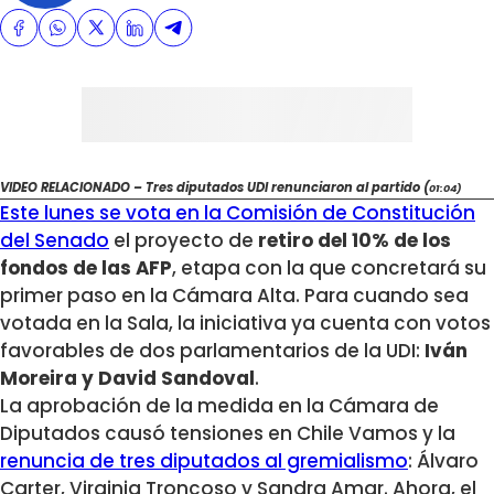
VIDEO RELACIONADO – Tres diputados UDI renunciaron al partido (
01:04)
Este lunes se vota en la Comisión de Constitución
del Senado
el proyecto de
retiro del 10% de los
fondos de las AFP
, etapa con la que concretará su
primer paso en la Cámara Alta. Para cuando sea
votada en la Sala, la iniciativa ya cuenta con votos
favorables de dos parlamentarios de la UDI:
Iván
Moreira y David Sandoval
.
La aprobación de la medida en la Cámara de
Diputados causó tensiones en Chile Vamos y la
renuncia de tres diputados al gremialismo
: Álvaro
Carter, Virginia Troncoso y Sandra Amar. Ahora, el