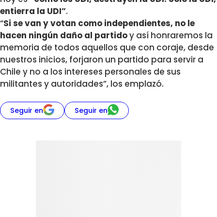
entierra la UDI”
.
“
Si se van y votan como independientes, no le
hacen ningún daño al partido
y así honraremos la
memoria de todos aquellos que con coraje, desde
nuestros inicios, forjaron un partido para servir a
Chile y no a los intereses personales de sus
militantes y autoridades”, los emplazó.
Seguir en
Seguir en