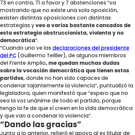
73 en contra, 71 a favor y 7 abstenciones “va
mostrando que no existe una sola oposición,
existen distintas oposiciones con distintas
estrategias y
veo a varios bastante cansados de
esta estrategia obstruccionista, violenta y no
democrática
“.
“Cuando uno ve las
declaraciones del presidente
del PC
(Guillermo Teillier), de algunos miembros
del Frente Amplio
, me quedan muchas dudas
sobre la vocación democrática que tienen estos
partidos
, donde no han sido capaces de
condenar tajantemente la violencia”, puntualizó la
legisladora, quien manifestó que “espero que no
sea la voz unánime de todo el partido, porque
tengo la fe de que sí creen en la vida democrática
y que van a condenar la violencia”.
“Dando las gracias”
Junto a lo anterior, reiteró el apoyo al ex titular de