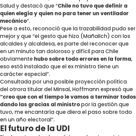
Salud y destacó que “
Chile no tuvo que definir a
quien elegía y quien no para tener un ventilador
mecánico
“.
Pese a esto, reconoció que la trazabilidad pudo ser
mejor y que “el gesto que hizo (Mañalich) con los
alcaldes y alcaldesa, es parte del reconocer que
en un minuto tan doloroso y difícil para Chile
obviamente
hubo sobre todo errores en la forma
,
eso está instalado que el ex ministro tiene un
carácter especial”.
Consultada por una posible proyección política
del otrora titular del Minsal, Hoffmann expresó que
“creo que con el tiempo le vamos a terminar todos
dando las gracias al ministro
por la gestión que
tuvo, me encantaría que diera el paso sobre todo
en un año electoral”.
El futuro de la UDI