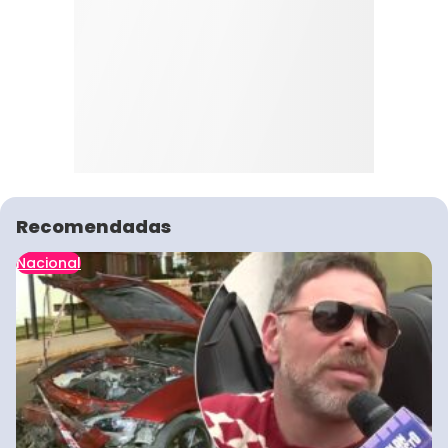
Recomendadas
Nacional