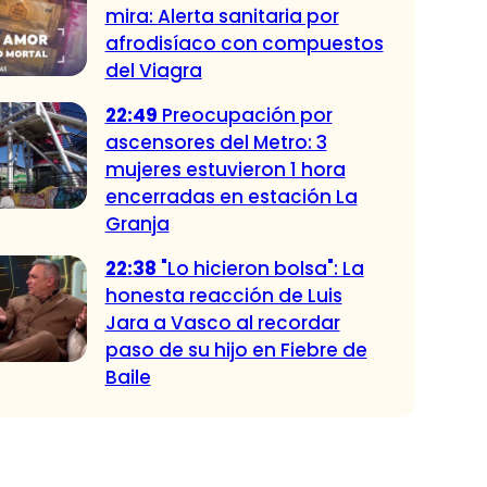
mira: Alerta sanitaria por
afrodisíaco con compuestos
del Viagra
22:49
Preocupación por
ascensores del Metro: 3
mujeres estuvieron 1 hora
encerradas en estación La
Granja
22:38
"Lo hicieron bolsa": La
honesta reacción de Luis
Jara a Vasco al recordar
paso de su hijo en Fiebre de
Baile