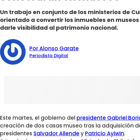
Un trabajo en conjunto de los ministerios de Cu
orientado a convertir los inmuebles en museos 
darle visibilidad al patrimonio nacional.
Por Alonso Garate
Periodista Digital
Este martes, el gobierno del
presidente Gabriel Bori
creación de dos casas museo tras la adquisición de 
presidentes
Salvador Allende
y
Patricio Aylwin
.