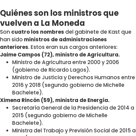
Quiénes son los ministros que
vuelven a La Moneda
Son
cuatro los nombres
del gabinete de Kast que
han sido
ministros de administraciones
anteriores
. Estos eran sus cargos anteriores:
Jaime Campos (72), ministro de Agricultura.
Ministro de Agricultura entre 2000 y 2006
(gobierno de Ricardo Lagos).
Ministro de Justicia y Derechos Humanos entre
2016 y 2018 (segundo gobierno de Michelle
Bachelete).
Ximena Rincón (59), ministra de Energía.
Secretaría General de la Presidencia de 2014 a
2015 (segundo gobierno de Michelle
Bachelete).
Ministra del Trabajo y Previsión Social de 2015 a