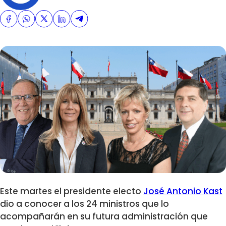
Este martes el presidente electo
José Antonio Kast
dio a conocer a los 24 ministros que lo
acompañarán en su futura administración que