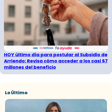
HOY último día para postular al Subsidio de
Arriendo: Revisa cómo acceder a los casi $7
millones del beneficio
Lo Último