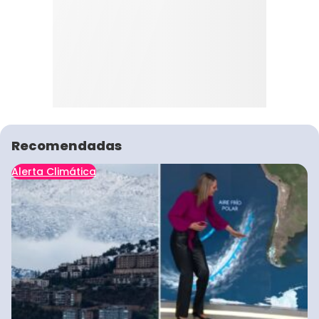
Recomendadas
Alerta Climática