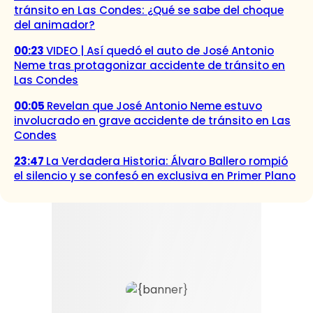
tránsito en Las Condes: ¿Qué se sabe del choque
del animador?
00:23
VIDEO | Así quedó el auto de José Antonio
Neme tras protagonizar accidente de tránsito en
Las Condes
00:05
Revelan que José Antonio Neme estuvo
involucrado en grave accidente de tránsito en Las
Condes
23:47
La Verdadera Historia: Álvaro Ballero rompió
el silencio y se confesó en exclusiva en Primer Plano