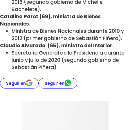
2016 (segundo gobierno de Michelle
Bachelete).
Catalina Parot (69), ministra de Bienes
Nacionales.
Ministra de Bienes Nacionales durante 2010 y
2012 (primer gobierno de Sebastián Piñera).
Claudio Alvarado (65), ministro del Interior.
Secretario General de la Presidencia durante
junio y julio de 2020 (segundo gobierno de
Sebastián Piñera)
Seguir en
Seguir en