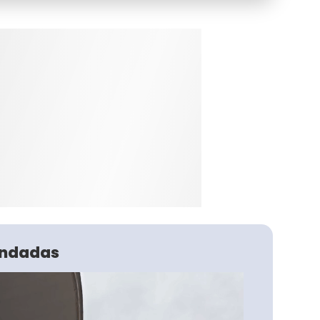
ndadas