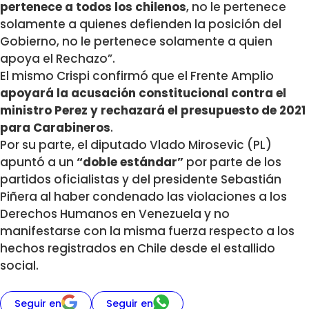
pertenece a todos los chilenos
, no le pertenece
solamente a quienes defienden la posición del
Gobierno, no le pertenece solamente a quien
apoya el Rechazo”.
El mismo Crispi confirmó que el Frente Amplio
apoyará la acusación constitucional contra el
ministro Perez y rechazará el presupuesto de 2021
para Carabineros
.
Por su parte, el diputado Vlado Mirosevic (PL)
apuntó a un
“doble estándar”
por parte de los
partidos oficialistas y del presidente Sebastián
Piñera al haber condenado las violaciones a los
Derechos Humanos en Venezuela y no
manifestarse con la misma fuerza respecto a los
hechos registrados en Chile desde el estallido
social.
Seguir en
Seguir en