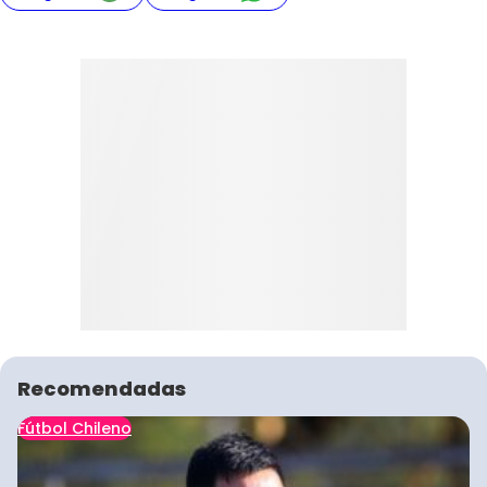
Recomendadas
Fútbol Chileno