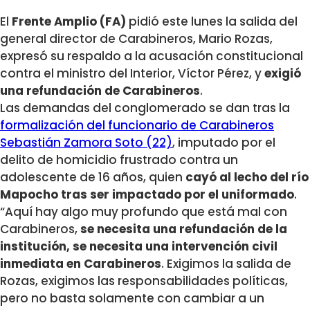
El
Frente Amplio (FA)
pidió este lunes la salida del
general director de Carabineros, Mario Rozas,
expresó su respaldo a la acusación constitucional
contra el ministro del Interior, Víctor Pérez, y
exigió
una refundación de Carabineros
.
Las demandas del conglomerado se dan tras la
formalización del funcionario de Carabineros
Sebastián Zamora Soto (22)
, imputado por el
delito de homicidio frustrado contra un
adolescente de 16 años, quien
cayó al lecho del río
Mapocho tras ser impactado por el uniformado
.
“Aquí hay algo muy profundo que está mal con
Carabineros,
se necesita una refundación de la
institución, se necesita una intervención civil
inmediata en Carabineros
. Exigimos la salida de
Rozas, exigimos las responsabilidades políticas,
pero no basta solamente con cambiar a un