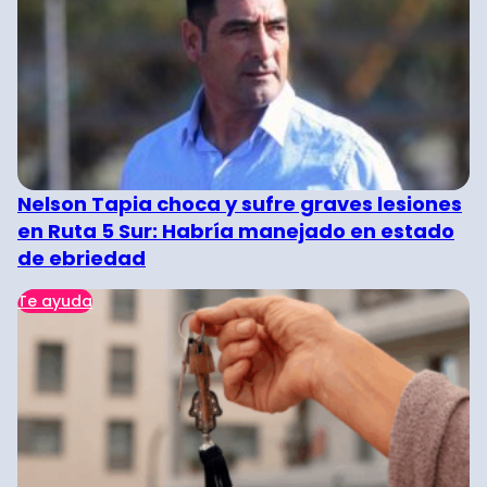
Nelson Tapia choca y sufre graves lesiones
en Ruta 5 Sur: Habría manejado en estado
de ebriedad
Te ayuda