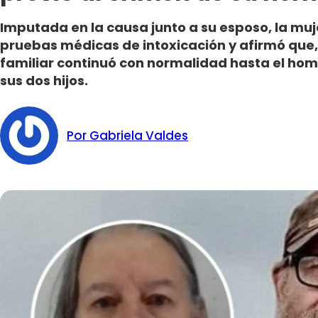
Imputada en la causa junto a su esposo, la mu
pruebas médicas de intoxicación y afirmó que, t
familiar continuó con normalidad hasta el hom
sus dos hijos.
Por Gabriela Valdes