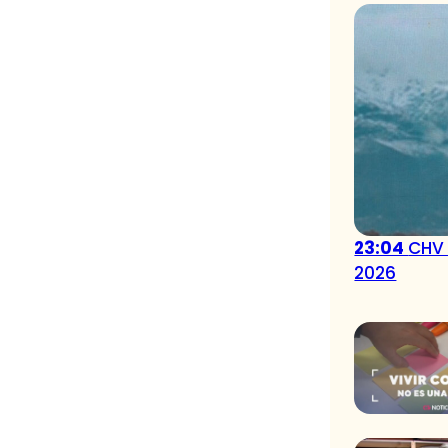
23:04
CHV 
2026