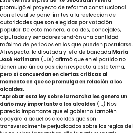
promulgó el proyecto de reforma constitucional
con el cual se pone límites a la reelección de
autoridades que son elegidas por votación
popular. De esta manera, alcaldes, concejales,
diputados y senadores tendrán una cantidad
máxima de periodos en los que pueden postularse.
Al respecto, la diputada y jefa de bancada
María
José Hoffmann
(UDI) afirmó que en el partido no
tienen una única posición respecto a este tema,
pero
sí concuerdan en ciertas críticas al
momento en que se promulga en relación a los
alcaldes
.
“
Aprobar esta ley sobre la marcha les genera un
daño muy importante a los alcaldes
(…) Nos
parecía importante que el gobierno también
apoyara a aquellos alcaldes que son
transversalmente perjudicados sobre las reglas del