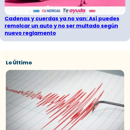
Cadenas y cuerdas ya no van: Así puedes
remolcar un auto y no ser multado según
nuevo reglamento
Lo Último