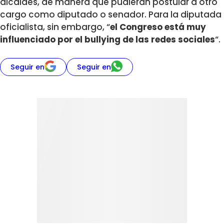
alcaldes, de manera que pudieran postular a otro
cargo como diputado o senador. Para la diputada
oficialista, sin embargo, “
el Congreso está muy
influenciado por el bullying de las redes sociales
“.
Seguir en
Seguir en