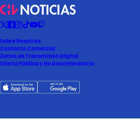
Sobre Nosotros
Contacto Comercial
Zonas de Transmisión Digital
Oferta Pública y No Discriminatoria