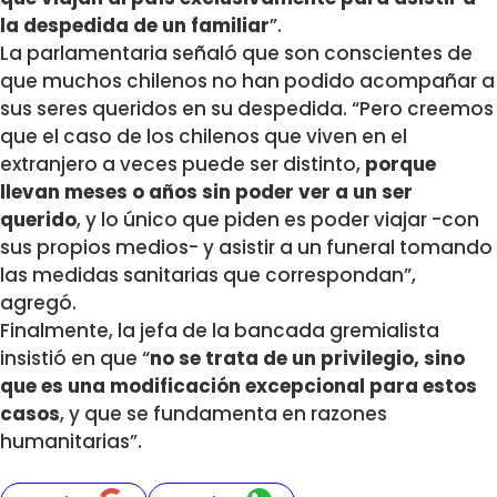
la despedida de un familiar
”.
La parlamentaria señaló que son conscientes de
que muchos chilenos no han podido acompañar a
sus seres queridos en su despedida. “Pero creemos
que el caso de los chilenos que viven en el
extranjero a veces puede ser distinto,
porque
llevan meses o años sin poder ver a un ser
querido
, y lo único que piden es poder viajar -con
sus propios medios- y asistir a un funeral tomando
las medidas sanitarias que correspondan”,
agregó.
Finalmente, la jefa de la bancada gremialista
insistió en que “
no se trata de un privilegio, sino
que es una modificación excepcional para estos
casos
, y que se fundamenta en razones
humanitarias”.