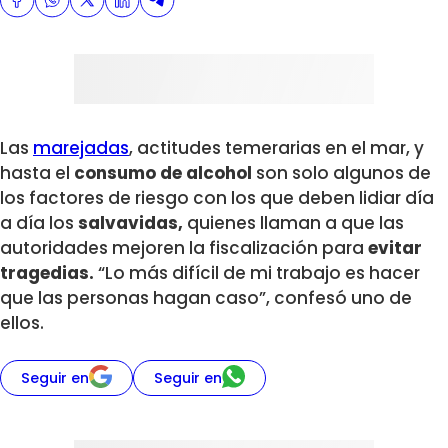
Las
marejadas
, actitudes temerarias en el mar, y
hasta el
consumo de alcohol
son solo algunos de
los factores de riesgo con los que deben lidiar día
a día los
salvavidas,
quienes llaman a que las
autoridades mejoren la fiscalización para
evitar
tragedias.
“Lo más difícil de mi trabajo es hacer
que las personas hagan caso”, confesó uno de
ellos.
Seguir en
Seguir en