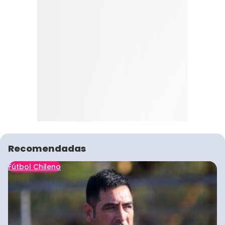
Recomendadas
Fútbol Chileno