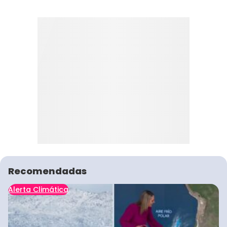
Recomendadas
Alerta Climática