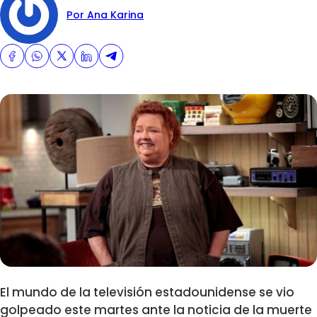
Por Ana Karina
El mundo de la televisión estadounidense se vio
golpeado este martes ante la noticia de la muerte