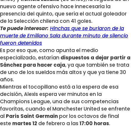
nuevo agente ofensivo hace innecesaria la
presencia del quinto, que sería el actual goleador
de la Selección chilena con 41 goles.
Te puede interesar:
Hinchas que se burlaron de la
muerte de Emiliano Sala durante minuto de silencio
fueron detenidos
Es por eso que, como apunta el medio
especializado, estarían
dispuestos a dejar partir a
Sánchez para hacer caja
, ya que también se trata
de uno de los sueldos más altos y que ya tiene 30
años.
Mientras el tocopillano está a la espera de esa
decisión, Alexis espera ver minutos en la
Champions League, una de sus competencias
favoritas, cuando el Manchester United se enfrente
al
Paris Saint Germain
por los octavos de final
este
martes 12
de febrero a las
17:00 horas
.