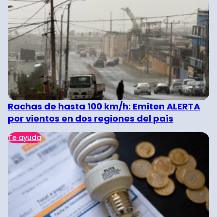
Rachas de hasta 100 km/h: Emiten ALERTA
por vientos en dos regiones del país
Te ayuda