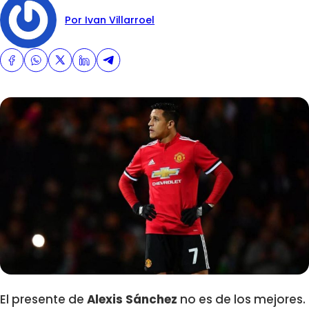
Por Ivan Villarroel
El presente de
Alexis Sánchez
no es de los mejores.