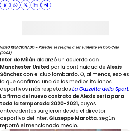
VIDEO RELACIONADO – Paredes se resigna a ser suplente en Colo Colo
(02:03)
Inter de Milán
alcanzó un acuerdo con
Manchester United
por la continuidad de
Alexis
Sánchez
con el club lombardo. O, al menos, eso es
lo que confirma uno de los medios italianos
deportivos más respetados
La Gazzetta dello Sport
.
La firma del
nuevo contrato de Alexis sería para
toda la temporada 2020-2021,
cuyos
antecedentes surgieron desde el director
deportivo del Inter,
Giuseppe Marotta
, según
reportó el mencionado medio.