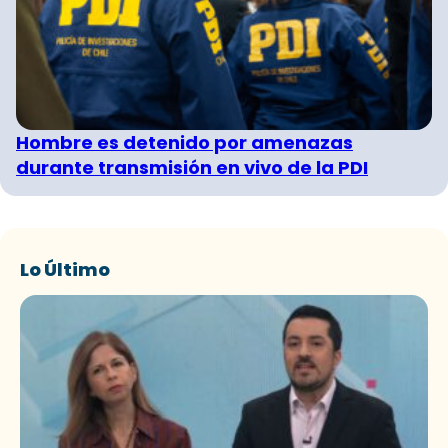
Hombre es detenido por amenazas
durante transmisión en vivo de la PDI
Lo Último