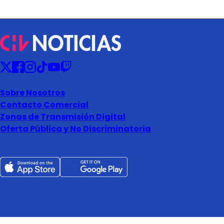
Sobre Nosotros
Contacto Comercial
Zonas de Transmisión Digital
Oferta Pública y No Discriminatoria