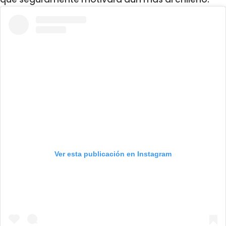
Ver esta publicación en Instagram