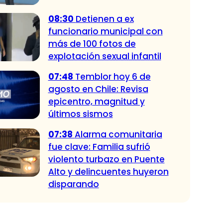
08:30
Detienen a ex
funcionario municipal con
más de 100 fotos de
explotación sexual infantil
07:48
Temblor hoy 6 de
agosto en Chile: Revisa
epicentro, magnitud y
últimos sismos
07:38
Alarma comunitaria
fue clave: Familia sufrió
violento turbazo en Puente
Alto y delincuentes huyeron
disparando