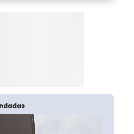
ndadas