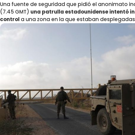
Una fuente de seguridad que pidió el anonimato ind
(7.45 GMT)
una patrulla estadounidense intentó in
control
a una zona en la que estaban desplegadas l