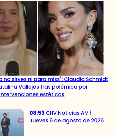
a no sirves ni para miss": Claudia Schmidt
atalina Vallejos tras polémica por
intervenciones estéticas
08:53
CHV Noticias AM |
Jueves 6 de agosto de 2026