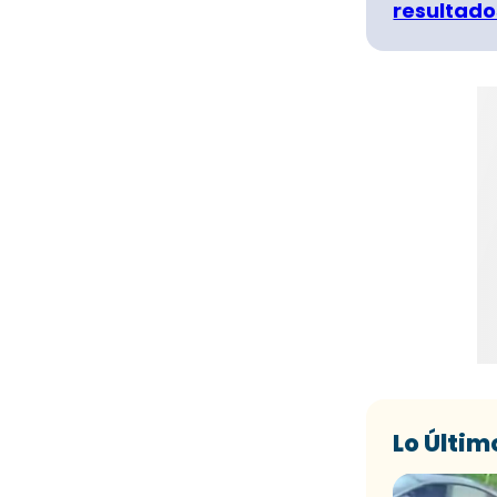
resultado
Lo Últim