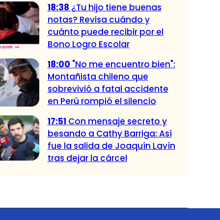
18:38
¿Tu hijo tiene buenas
notas? Revisa cuándo y
cuánto puede recibir por el
Bono Logro Escolar
18:00
"No me encuentro bien":
Montañista chileno que
sobrevivió a fatal accidente
en Perú rompió el silencio
17:51
Con mensaje secreto y
besando a Cathy Barriga: Así
fue la salida de Joaquín Lavín
tras dejar la cárcel