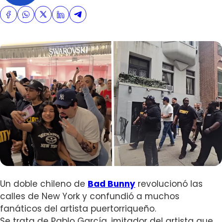
Un doble chileno de
Bad Bunny
revolucionó las
calles de New York y confundió a muchos
fanáticos del artista puertorriqueño.
Se trata de Pablo García, imitador del artista que