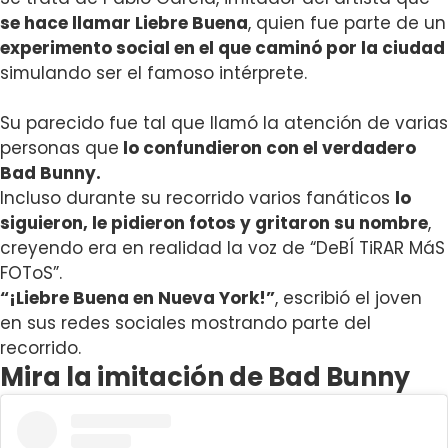
se hace llamar Liebre Buena
, quien fue parte de un
experimento social en el que caminó por la ciudad
simulando ser el famoso intérprete.
Su parecido fue tal que llamó la atención de varias
personas que
lo confundieron con el verdadero
Bad Bunny.
Incluso durante su recorrido varios fanáticos
lo
siguieron, le pidieron fotos y gritaron su nombre
,
creyendo era en realidad la voz de “DeBÍ TiRAR MáS
FOToS”.
“¡Liebre Buena en Nueva York!”
, escribió el joven
en sus redes sociales mostrando parte del
recorrido.
Mira la imitación de Bad Bunny