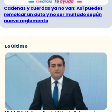
Cadenas y cuerdas ya no van: Así puedes
remolcar un auto y no ser multado según
nuevo reglamento
Lo Último