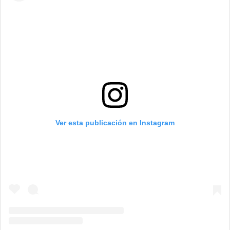
Ver esta publicación en Instagram