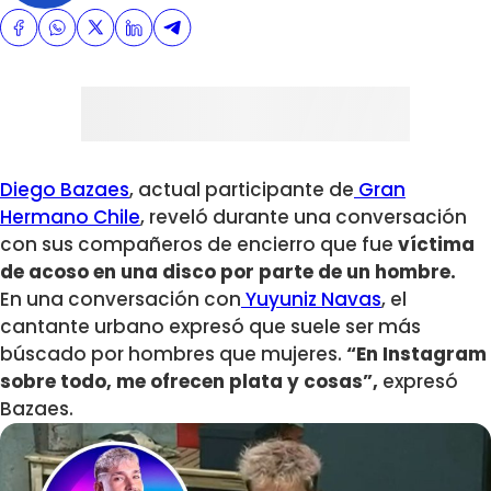
Diego Bazaes
, actual participante de
Gran
Hermano Chile
, reveló durante una conversación
con sus compañeros de encierro que fue
víctima
de acoso en una disco por parte de un hombre.
En una conversación con
Yuyuniz Navas
, el
cantante urbano expresó que suele ser más
búscado por hombres que mujeres.
“En Instagram
sobre todo, me ofrecen plata y cosas”,
expresó
Bazaes.