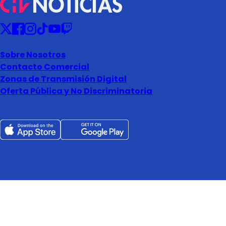
Sobre Nosotros
Contacto Comercial
Zonas de Transmisión Digital
Oferta Pública y No Discriminatoria