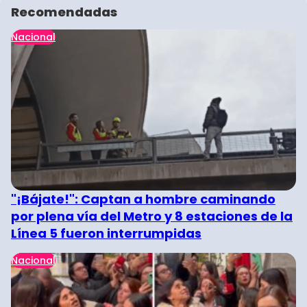
Recomendadas
Nacional
"¡Bájate!": Captan a hombre caminando
por plena vía del Metro y 8 estaciones de la
Línea 5 fueron interrumpidas
Nacional