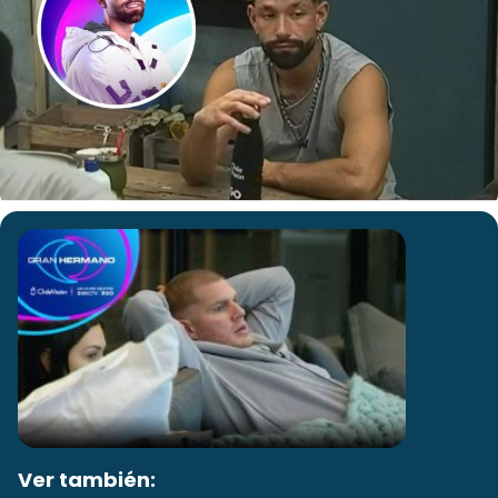
Ver también: