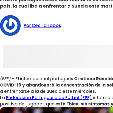
país, la cual iba a enfrentar a Suecia este mart
Por Cecilia Lobos
(EFE)
– El internacional portugués
Cristiano Ronald
COVID-19 y abandonará la concentración de la sel
a enfrentarse a la de Suecia este miércoles.
La
Federación Portuguesa de Fútbol (FPF)
informó 
positivo del jugador, que
está “bien, sin síntomas y