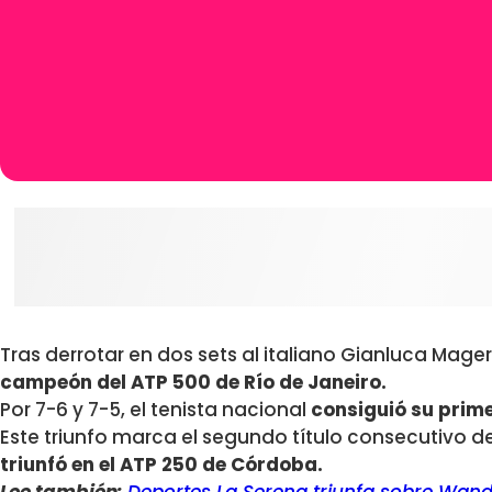
Tras derrotar en dos sets al italiano Gianluca Mager
campeón del
ATP 500 de Río de Janeiro.
Por 7-6 y 7-5, el tenista nacional
consiguió su prime
Este triunfo marca el segundo título consecutivo d
triunfó en el ATP 250 de Córdoba.