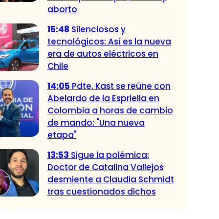
aborto
15:48
Silenciosos y
tecnológicos: Así es la nueva
era de autos eléctricos en
Chile
14:05
Pdte. Kast se reúne con
Abelardo de la Espriella en
Colombia a horas de cambio
de mando: "Una nueva
etapa"
13:53
Sigue la polémica:
Doctor de Catalina Vallejos
desmiente a Claudia Schmidt
tras cuestionados dichos